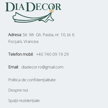
Adresa:
Str. Mr. Gh. Pastia, nr. 10, bl. 6
Focșani, Vrancea
Telefon mobil:
+40 740 09 19 29
Email:
diadecor.ro@gmail.com
Politica de confidențialitate
Despre noi
Spații rezidențiale