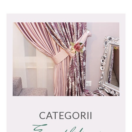
CATEGORII