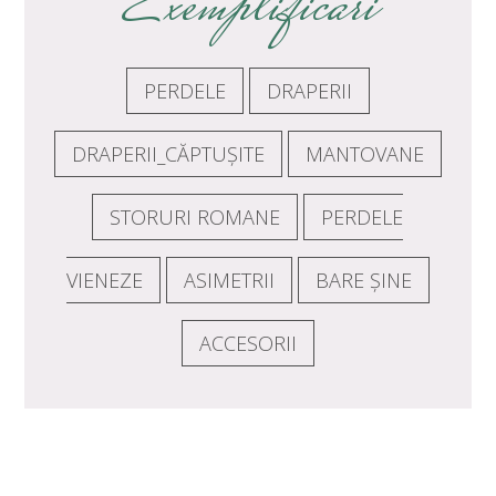
Exemplificari
PERDELE
DRAPERII
DRAPERII_CĂPTUȘITE
MANTOVANE
STORURI ROMANE
PERDELE
VIENEZE
ASIMETRII
BARE ȘINE
ACCESORII